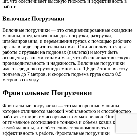
lift, что обеспечивает высокую гибкость и эффективность в
работе.
Вилочные Погрузчики
Вилочные погрузчики — это специализированные складские
машины, предназначенные для погрузки, разгрузки,
штабелирования, и перемещения грузов с помощью рабочего
органа в виде горизонтальных вил. Они используются для
работы с грузами на поддонах (паллетах) и могут быть
оснащены разными типами мачт, что обеспечивает высокую
производительность и надежность. Вилочные погрузчики
имеют среднюю грузоподъемность от 1,6 до 7 тонн, высоту
подъема до 7 метров, и скорость подъема груза около 0,5
метров в секунду.
Фронтальные Погрузчики
Фронтальные погрузчики — это маневренные машины,
которые отличаются высокой мобильностью и способностью
работать с широким ассортиментом материалов. Они имеют
оптимальное соотношение тоннажа и объема ковша к массе
самой машины, что обеспечивает экономичность и
эффективность в работе. Фронтальные погрузчики