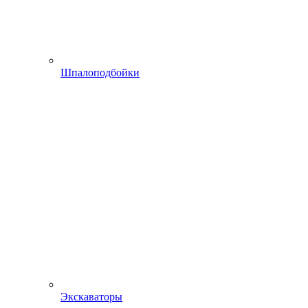
Шпалоподбойки
Экскаваторы