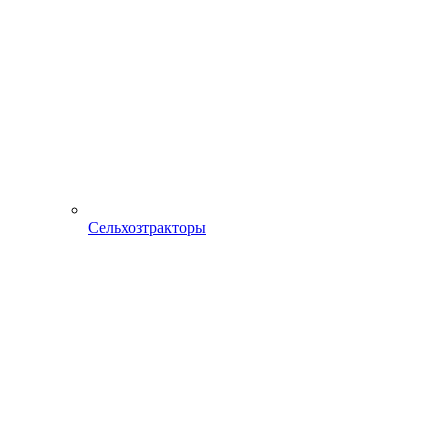
Сельхозтракторы