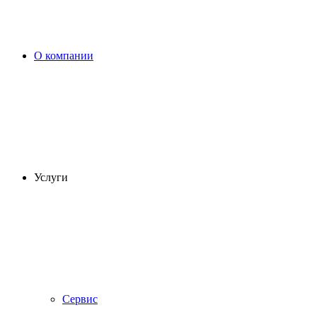
О компании
Услуги
Сервис