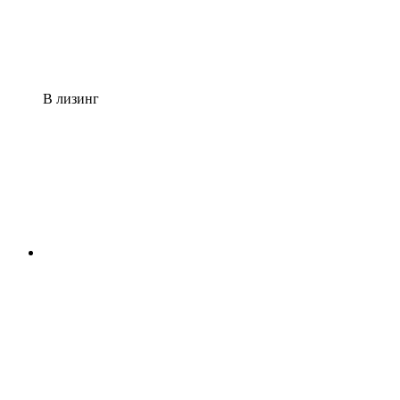
В лизинг