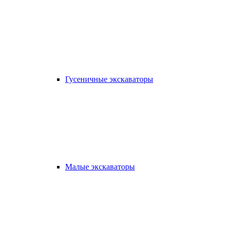
Гусеничные экскаваторы
Малые экскаваторы