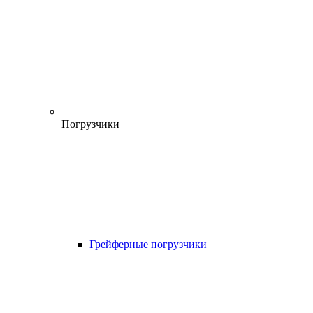
Погрузчики
Грейферные погрузчики