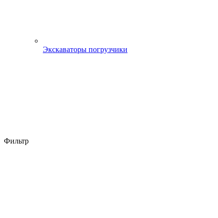
Экскаваторы погрузчики
Фильтр