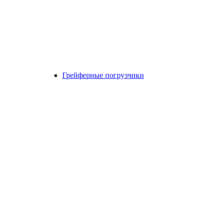
Грейферные погрузчики