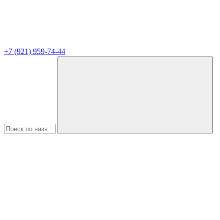
+7 (921) 959-74-44
Поиск