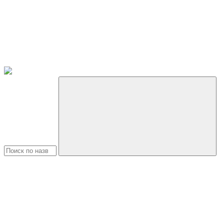
Поиск