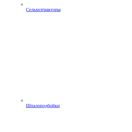
Сельхозтракторы
Шпалоподбойки