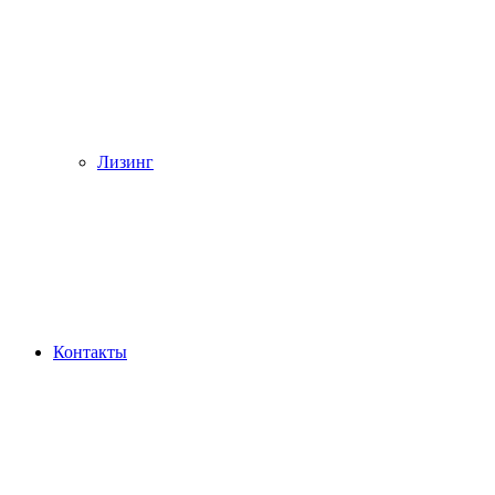
Лизинг
Контакты