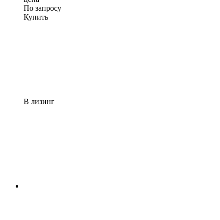
По запросу
Купить
В лизинг