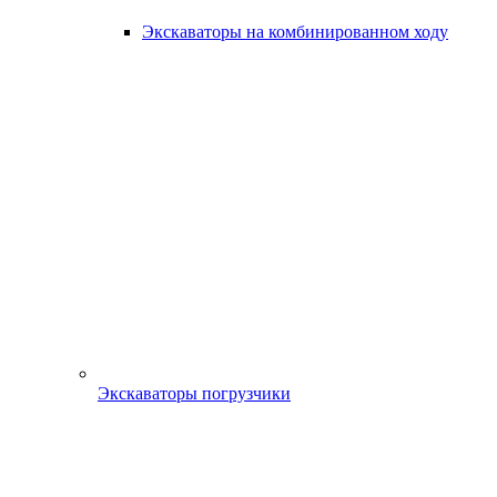
Экскаваторы на комбинированном ходу
Экскаваторы погрузчики