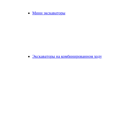
Мини экскаваторы
Экскаваторы на комбинированном ходу