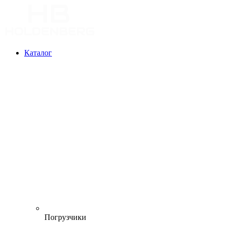
Каталог
Погрузчики