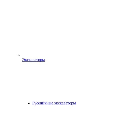
Экскаваторы
Гусеничные экскаваторы