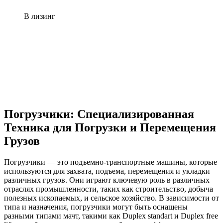
В лизинг
Погрузчики: Специализированная
Техника для Погрузки и Перемещения
Грузов
Погрузчики — это подъемно-транспортные машины, которые
используются для захвата, подъема, перемещения и укладки
различных грузов. Они играют ключевую роль в различных
отраслях промышленности, таких как строительство, добыча
полезных ископаемых, и сельское хозяйство. В зависимости от
типа и назначения, погрузчики могут быть оснащены
разными типами мачт, такими как Duplex standart и Duplex free