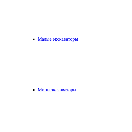
Малые экскаваторы
Мини экскаваторы